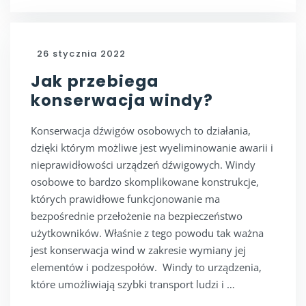
26 stycznia 2022
Jak przebiega
konserwacja windy?
Konserwacja dźwigów osobowych to działania,
dzięki którym możliwe jest wyeliminowanie awarii i
nieprawidłowości urządzeń dźwigowych. Windy
osobowe to bardzo skomplikowane konstrukcje,
których prawidłowe funkcjonowanie ma
bezpośrednie przełożenie na bezpieczeństwo
użytkowników. Właśnie z tego powodu tak ważna
jest konserwacja wind w zakresie wymiany jej
elementów i podzespołów. Windy to urządzenia,
które umożliwiają szybki transport ludzi i …