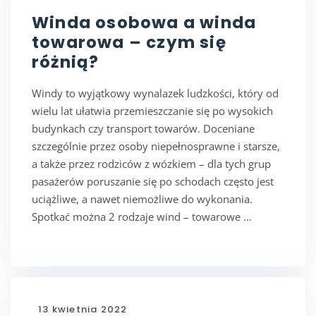
Winda osobowa a winda
towarowa – czym się
różnią?
Windy to wyjątkowy wynalazek ludzkości, który od
wielu lat ułatwia przemieszczanie się po wysokich
budynkach czy transport towarów. Doceniane
szczególnie przez osoby niepełnosprawne i starsze,
a także przez rodziców z wózkiem – dla tych grup
pasażerów poruszanie się po schodach często jest
uciążliwe, a nawet niemożliwe do wykonania.
Spotkać można 2 rodzaje wind – towarowe …
13 kwietnia 2022