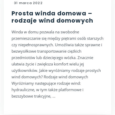
31 marca 2022
Prosta winda domowa –
rodzaje wind domowych
Winda w domu pozwala na swobodne
przemieszczanie się między piętrami osób starszych
czy niepełnosprawnych. Umożliwia także sprawne i
bezwysiłkowe transportowanie ciężkich
przedmiotów lub dziecięcego wózka. Znacznie
ułatwia życie i zwiększa komfort wielu jej
użytkowników. Jakie wyróżniamy rodzaje prostych
wind domowych? Rodzaje wind domowych
Wyróżniamy następujące rodzaje wind:
hydrauliczne, w tym także platformowe i
bezszybowe trakcyjne, …