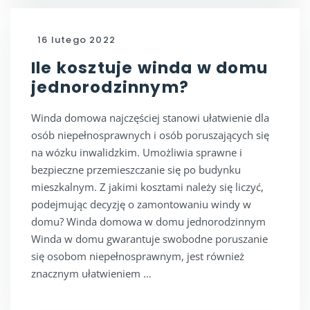
16 lutego 2022
Ile kosztuje winda w domu
jednorodzinnym?
Winda domowa najczęściej stanowi ułatwienie dla
osób niepełnosprawnych i osób poruszających się
na wózku inwalidzkim. Umożliwia sprawne i
bezpieczne przemieszczanie się po budynku
mieszkalnym. Z jakimi kosztami należy się liczyć,
podejmując decyzję o zamontowaniu windy w
domu? Winda domowa w domu jednorodzinnym
Winda w domu gwarantuje swobodne poruszanie
się osobom niepełnosprawnym, jest również
znacznym ułatwieniem …