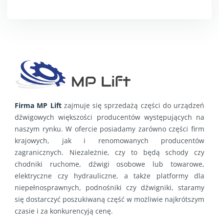
Firma MP Lift
zajmuje się sprzedażą części do urządzeń
dźwigowych większości producentów występujących na
naszym rynku. W ofercie posiadamy zarówno części firm
krajowych, jak i renomowanych producentów
zagranicznych. Niezależnie, czy to będą schody czy
chodniki ruchome, dźwigi osobowe lub towarowe,
elektryczne czy hydrauliczne, a także platformy dla
niepełnosprawnych, podnośniki czy dźwigniki, staramy
się dostarczyć poszukiwaną część w możliwie najkrótszym
czasie i za konkurencyją cenę.