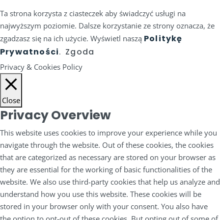
Ta strona korzysta z ciasteczek aby świadczyć usługi na
najwyższym poziomie. Dalsze korzystanie ze strony oznacza, że
Politykę
zgadzasz się na ich użycie. Wyświetl naszą
Prywatności
Zgoda
.
Privacy & Cookies Policy
Close
Privacy Overview
This website uses cookies to improve your experience while you
navigate through the website. Out of these cookies, the cookies
that are categorized as necessary are stored on your browser as
they are essential for the working of basic functionalities of the
website. We also use third-party cookies that help us analyze and
understand how you use this website. These cookies will be
stored in your browser only with your consent. You also have
the option to opt-out of these cookies. But opting out of some of