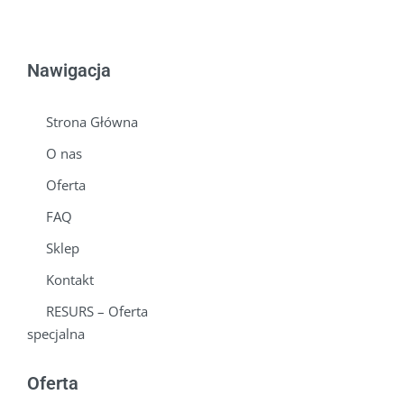
Nawigacja
Strona Główna
O nas
Oferta
FAQ
Sklep
Kontakt
RESURS – Oferta
specjalna
Oferta