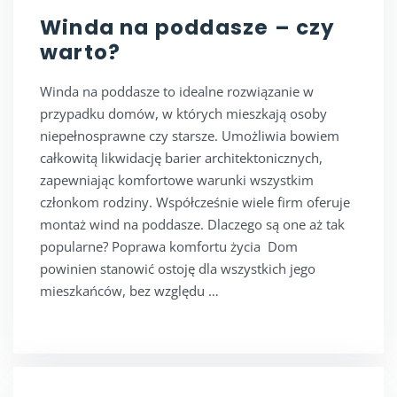
Winda na poddasze – czy
warto?
Winda na poddasze to idealne rozwiązanie w
przypadku domów, w których mieszkają osoby
niepełnosprawne czy starsze. Umożliwia bowiem
całkowitą likwidację barier architektonicznych,
zapewniając komfortowe warunki wszystkim
członkom rodziny. Współcześnie wiele firm oferuje
montaż wind na poddasze. Dlaczego są one aż tak
popularne? Poprawa komfortu życia Dom
powinien stanowić ostoję dla wszystkich jego
mieszkańców, bez względu …