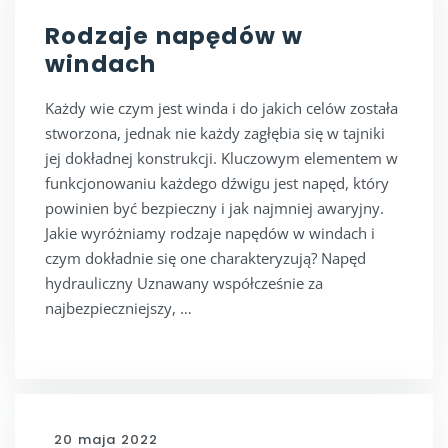
Rodzaje napędów w
windach
Każdy wie czym jest winda i do jakich celów została
stworzona, jednak nie każdy zagłębia się w tajniki
jej dokładnej konstrukcji. Kluczowym elementem w
funkcjonowaniu każdego dźwigu jest napęd, który
powinien być bezpieczny i jak najmniej awaryjny.
Jakie wyróżniamy rodzaje napędów w windach i
czym dokładnie się one charakteryzują? Napęd
hydrauliczny Uznawany współcześnie za
najbezpieczniejszy, …
20 maja 2022