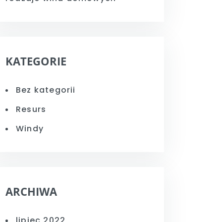
KATEGORIE
Bez kategorii
Resurs
Windy
ARCHIWA
lipiec 2022