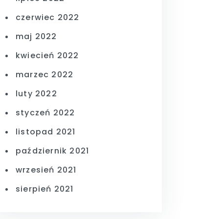
czerwiec 2022
maj 2022
kwiecień 2022
marzec 2022
luty 2022
styczeń 2022
listopad 2021
październik 2021
wrzesień 2021
sierpień 2021